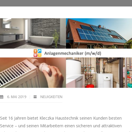
6. MAI 2019
NEUIGKEITEN
Seit 16 Jahren bietet Kleczka Haustechnik seinen Kunden besten
Service – und seinen Mitarbeitern einen sicheren und attraktiven