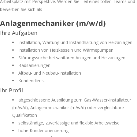
Arbeitsplatz mit Perspektive. Werden Sie Teil eines tollen Teams und
bewerben Sie sich als
Anlagenmechaniker (m/w/d)
Ihre Aufgaben
Installation, Wartung und Instandhaltung von Heizanlagen
Installation von Heizkesseln und Wärmepumpen
Störungssuche bei sanitären Anlagen und Heizanlagen
Badsanierungen
Altbau- und Neubau-Installation
Kundendienst
Ihr Profil
abgeschlossene Ausbildung zum Gas-Wasser-Installateur
(m/w/d), Anlagenmechaniker (m/w/d) oder vergleichbare
Qualifikation
selbständige, zuverlässige und flexible Arbeitsweise
hohe Kundenorientierung