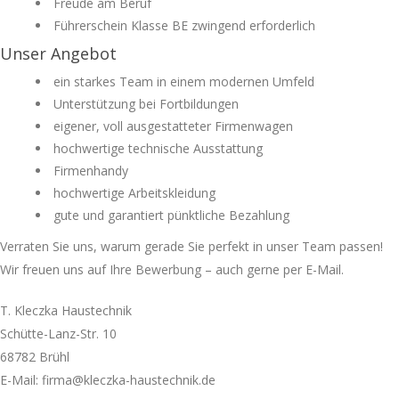
Freude am Beruf
Führerschein Klasse BE zwingend erforderlich
Unser Angebot
ein starkes Team in einem modernen Umfeld
Unterstützung bei Fortbildungen
eigener, voll ausgestatteter Firmenwagen
hochwertige technische Ausstattung
Firmenhandy
hochwertige Arbeitskleidung
gute und garantiert pünktliche Bezahlung
Verraten Sie uns, warum gerade Sie perfekt in unser Team passen!
Wir freuen uns auf Ihre Bewerbung – auch gerne per E-Mail.
T. Kleczka Haustechnik
Schütte-Lanz-Str. 10
68782 Brühl
E-Mail: firma@kleczka-haustechnik.de