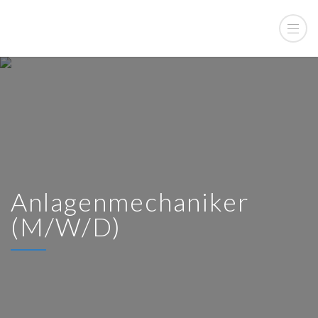
Anlagenmechaniker
(m/w/d)